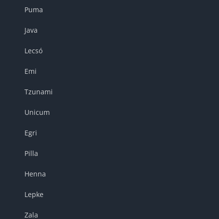
Puma
Java
Lecsó
Emi
Tzunami
Unicum
Egri
Pilla
Henna
Lepke
Zala