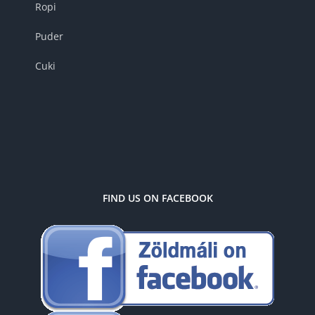
Ropi
Puder
Cuki
FIND US ON FACEBOOK