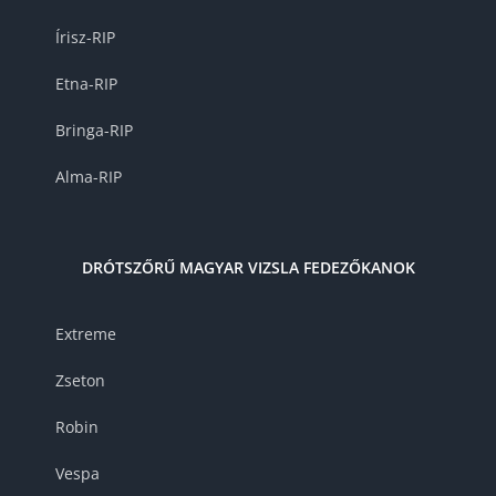
Írisz-RIP
Etna-RIP
Bringa-RIP
Alma-RIP
DRÓTSZŐRŰ MAGYAR VIZSLA FEDEZŐKANOK
Extreme
Zseton
Robin
Vespa