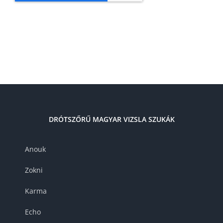
DRÓTSZŐRŰ MAGYAR VIZSLA SZUKÁK
Anouk
Zokni
Karma
Echo