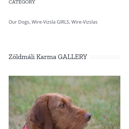
CATEGORY
Our Dogs, Wire-Vizsla GIRLS, Wire-Vizslas
Zöldmáli Karma GALLERY