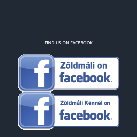
FIND US ON FACEBOOK