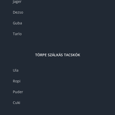
Jager
Dezso
Guba
Tarlo
TÖRPE SZÁLKÁS TACSKÓK
Ula
Ropi
Puder
Cuki