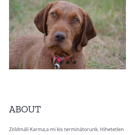
ABOUT
Zöldmáli Karma,
a mi kis terminátorunk. Hihetetlen