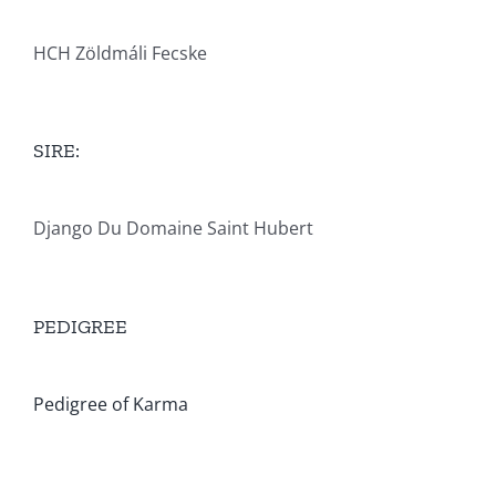
HCH Zöldmáli Fecske
SIRE:
Django Du Domaine Saint Hubert
PEDIGREE
Pedigree of Karma