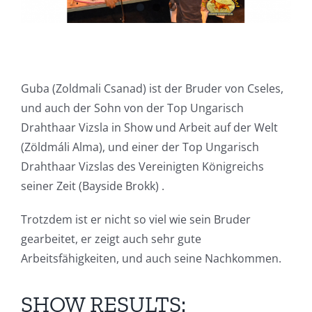
Guba
(Zoldmali Csanad) ist der Bruder von Cseles,
und auch der Sohn von der Top Ungarisch
Drahthaar Vizsla in Show und Arbeit auf der Welt
(Zöldmáli Alma), und einer der Top Ungarisch
Drahthaar Vizslas des Vereinigten Königreichs
seiner Zeit (Bayside Brokk) .
Trotzdem ist er nicht so viel wie sein Bruder
gearbeitet, er zeigt auch sehr gute
Arbeitsfähigkeiten, und auch seine Nachkommen.
SHOW RESULTS: