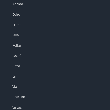
Karma
Echo
Puma
Java
Polka
Lecsó
Cifra
Emi
Via
Unicum
Virtus