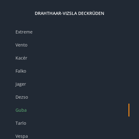
DRAHTHAAR-VIZSLA DECKRÜDEN
Extreme
Vento
Kacér
Falko
Jager
Dezso
Guba
Tarlo
Vespa