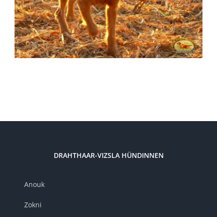
DRAHTHAAR-VIZSLA HÜNDINNEN
Anouk
Zokni