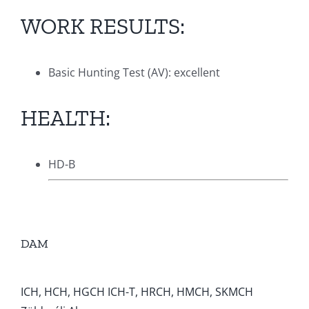
WORK RESULTS:
Basic Hunting Test (AV): excellent
HEALTH:
HD-B
DAM
ICH, HCH, HGCH ICH-T, HRCH, HMCH, SKMCH