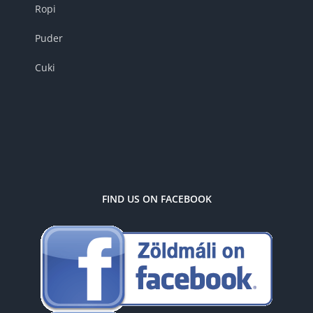
Ropi
Puder
Cuki
FIND US ON FACEBOOK