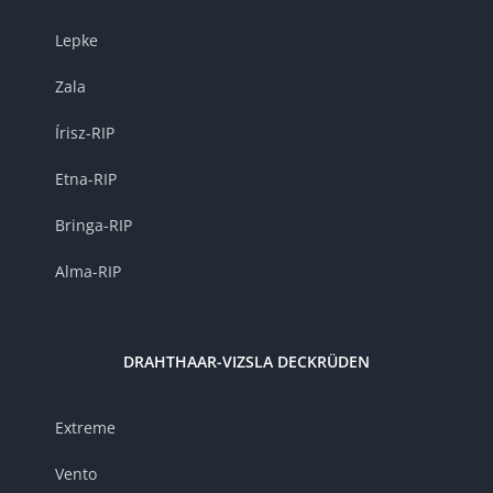
Lepke
Zala
Írisz-RIP
Etna-RIP
Bringa-RIP
Alma-RIP
DRAHTHAAR-VIZSLA DECKRÜDEN
Extreme
Vento