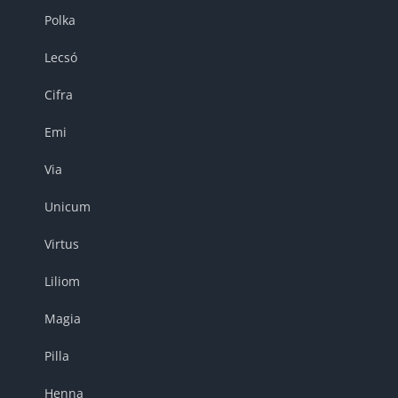
Polka
Lecsó
Cifra
Emi
Via
Unicum
Virtus
Liliom
Magia
Pilla
Henna